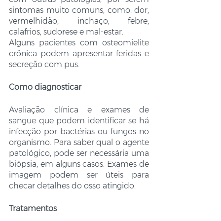
sintomas muito comuns, como: dor, 
vermelhidão, inchaço, febre, 
calafrios, sudorese e mal-estar.
Alguns pacientes com osteomielite 
crônica podem apresentar feridas e 
secreção com pus. 
Como diagnosticar
Avaliação clínica e exames de 
sangue que podem identificar se há 
infecção por bactérias ou fungos no 
organismo. Para saber qual o agente 
patológico, pode ser necessária uma 
biópsia, em alguns casos. Exames de 
imagem podem ser úteis para 
checar detalhes do osso atingido.
Tratamentos