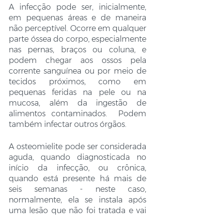
A infecção pode ser, inicialmente, 
em pequenas áreas e de maneira 
não perceptível. Ocorre em qualquer 
parte óssea do corpo, especialmente 
nas pernas, braços ou coluna, e 
podem chegar aos ossos pela 
corrente sanguínea ou por meio de 
tecidos próximos, como em 
pequenas feridas na pele ou na 
mucosa, além da ingestão de 
alimentos contaminados.  Podem 
também infectar outros órgãos.
A osteomielite pode ser considerada 
aguda, quando diagnosticada no 
início da infecção, ou crônica, 
quando está presente há mais de 
seis semanas - neste caso, 
normalmente, ela se instala após 
uma lesão que não foi tratada e vai 