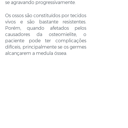
se agravando progressivamente.
Os ossos são constituídos por tecidos 
vivos e são bastante resistentes. 
Porém, quando afetados pelos 
causadores da osteomielite, o 
paciente pode ter complicações 
difíceis, principalmente se os germes 
alcançarem a medula óssea.