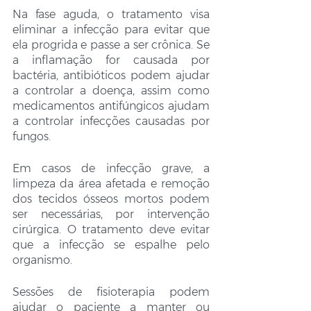
Na fase aguda, o tratamento visa 
eliminar a infecção para evitar que 
ela progrida e passe a ser crônica. Se 
a inflamação for causada por 
bactéria, antibióticos podem ajudar 
a controlar a doença, assim como 
medicamentos antifúngicos ajudam 
a controlar infecções causadas por 
fungos.
Em casos de infecção grave, a 
limpeza da área afetada e remoção 
dos tecidos ósseos mortos podem 
ser necessárias, por intervenção 
cirúrgica. O tratamento deve evitar 
que a infecção se espalhe pelo 
organismo.
Sessões de fisioterapia podem 
ajudar o paciente a manter ou 