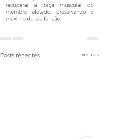
recuperar a força muscular do 
membro afetado, preservando o 
máximo de sua função. 
Ver tudo
Posts recentes