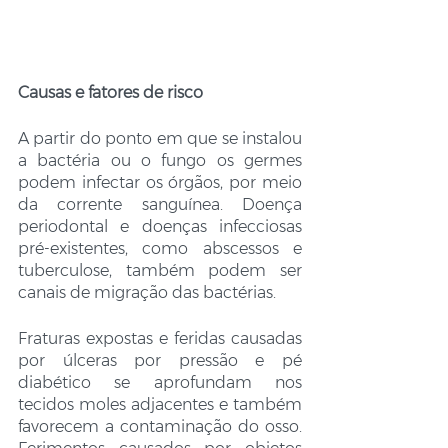
Causas e fatores de risco
A partir do ponto em que se instalou 
a bactéria ou o fungo os germes 
podem infectar os órgãos, por meio 
da corrente sanguínea. Doença 
periodontal e doenças infecciosas 
pré-existentes, como abscessos e 
tuberculose, também podem ser 
canais de migração das bactérias.
Fraturas expostas e feridas causadas 
por úlceras por pressão e pé 
diabético se aprofundam nos 
tecidos moles adjacentes e também 
favorecem a contaminação do osso. 