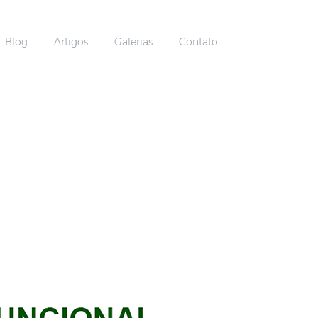
Blog
Artigos
Galerias
Contato