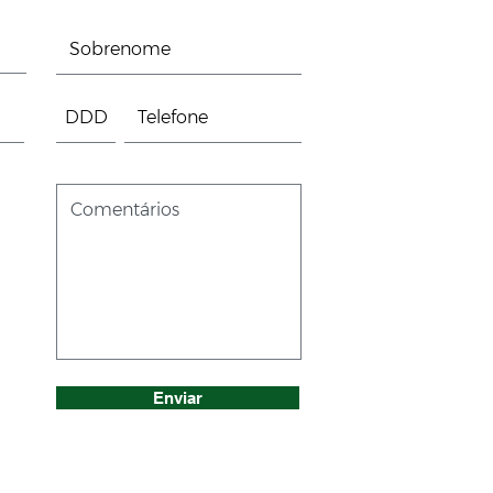
Enviar