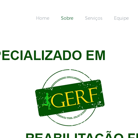
Home
Sobre
Serviços
Equipe