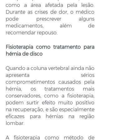
como a área afetada pela lesão. 
Durante as crises de dor, o médico 
pode prescrever alguns 
medicamentos, além de 
recomendar repouso. 
Fisioterapia como tratamento para 
hérnia de disco
Quando a coluna vertebral ainda não 
apresenta sérios 
comprometimentos causados pela 
hérnia, os tratamentos mais 
conservadores, como a fisioterapia, 
podem surtir efeito muito positivo 
na recuperação, e são especialmente 
eficazes para hérnias na região 
lombar. 
A fisioterapia como método de 