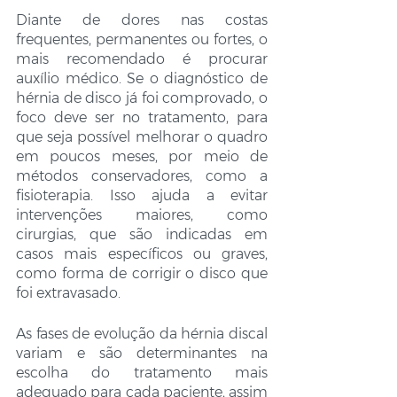
Diante de dores nas costas 
frequentes, permanentes ou fortes, o 
mais recomendado é procurar 
auxílio médico. Se o diagnóstico de 
hérnia de disco já foi comprovado, o 
foco deve ser no tratamento, para 
que seja possível melhorar o quadro 
em poucos meses, por meio de 
métodos conservadores, como a 
fisioterapia. Isso ajuda a evitar 
intervenções maiores, como 
cirurgias, que são indicadas em 
casos mais específicos ou graves, 
como forma de corrigir o disco que 
foi extravasado.
As fases de evolução da hérnia discal 
variam e são determinantes na 
escolha do tratamento mais 
adequado para cada paciente, assim 