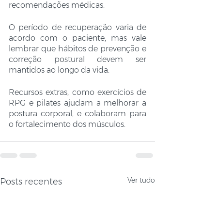
recomendações médicas. 
O período de recuperação varia de 
acordo com o paciente, mas vale 
lembrar que hábitos de prevenção e 
correção postural devem ser 
mantidos ao longo da vida.
Recursos extras, como exercícios de 
RPG e pilates ajudam a melhorar a 
postura corporal, e colaboram para 
o fortalecimento dos músculos.
Ver tudo
Posts recentes