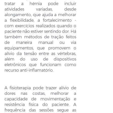
tratar a hérnia pode incluir 
atividades variadas, desde 
alongamento, que ajuda a melhorar 
a flexibilidade, a fortalecimento - 
com exercícios realizados quando o 
paciente não estiver sentindo dor. Há 
também métodos de tração feitos 
de maneira manual ou via 
equipamentos, que promovem o 
alívio da tensão entre as vértebras, 
além do uso de dispositivos 
eletrônicos que funcionam como 
recurso anti-inflamatório. 
A fisioterapia pode trazer alívio de 
dores nas costas, melhorar a 
capacidade de movimentação e 
resistência física do paciente. A 
frequência das sessões segue as 