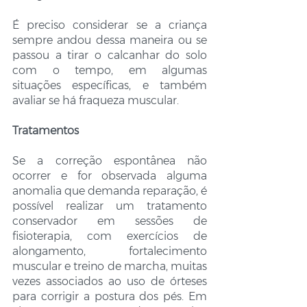
É preciso considerar se a criança 
sempre andou dessa maneira ou se 
passou a tirar o calcanhar do solo 
com o tempo, em algumas 
situações específicas, e também 
avaliar se há fraqueza muscular.
Tratamentos
Se a correção espontânea não 
ocorrer e for observada alguma 
anomalia que demanda reparação, é 
possível realizar um tratamento 
conservador em sessões de 
fisioterapia, com exercícios de 
alongamento, fortalecimento 
muscular e treino de marcha, muitas 
vezes associados ao uso de órteses 
para corrigir a postura dos pés. Em 