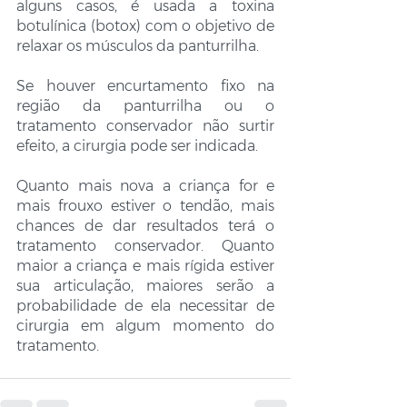
alguns casos, é usada a toxina 
botulínica (botox) com o objetivo de 
relaxar os músculos da panturrilha.
Se houver encurtamento fixo na 
região da panturrilha ou o 
tratamento conservador não surtir 
efeito, a cirurgia pode ser indicada.
Quanto mais nova a criança for e 
mais frouxo estiver o tendão, mais 
chances de dar resultados terá o 
tratamento conservador. Quanto 
maior a criança e mais rígida estiver 
sua articulação, maiores serão a 
probabilidade de ela necessitar de 
cirurgia em algum momento do 
tratamento.