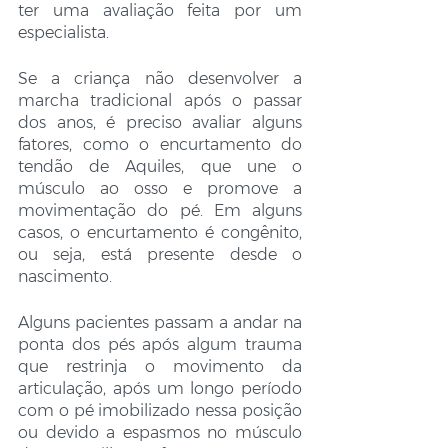
ter uma avaliação feita por um 
especialista.
Se a criança não desenvolver a 
marcha tradicional após o passar 
dos anos, é preciso avaliar alguns 
fatores, como o encurtamento do 
tendão de Aquiles, que une o 
músculo ao osso e promove a 
movimentação do pé. Em alguns 
casos, o encurtamento é congênito, 
ou seja, está presente desde o 
nascimento.
Alguns pacientes passam a andar na 
ponta dos pés após algum trauma 
que restrinja o movimento da 
articulação, após um longo período 
com o pé imobilizado nessa posição 
ou devido a espasmos no músculo 