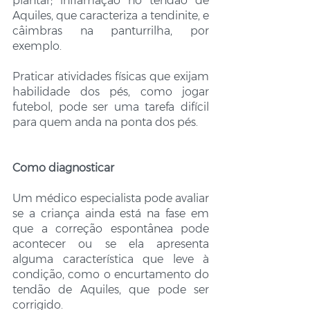
plantar; inflamação no tendão de 
Aquiles, que caracteriza a tendinite, e 
câimbras na panturrilha, por 
exemplo.
Praticar atividades físicas que exijam 
habilidade dos pés, como jogar 
futebol, pode ser uma tarefa difícil 
para quem anda na ponta dos pés.
Como diagnosticar
Um médico especialista pode avaliar 
se a criança ainda está na fase em 
que a correção espontânea pode 
acontecer ou se ela apresenta 
alguma característica que leve à 
condição, como o encurtamento do 
tendão de Aquiles, que pode ser 
corrigido.