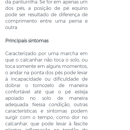
da panturrilha. Se for em apenas um 
dos pés, a posição de pé equino 
pode ser resultado de diferença de 
comprimento entre uma perna e 
outra.
Principais sintomas
Caracterizado por uma marcha em 
que o calcanhar não toca o solo, ou 
toca somente em alguns momentos, 
o andar na ponta dos pés pode levar 
à incapacidade ou dificuldade de 
dobrar o tornozelo de maneira 
confortável até que o pé esteja 
apoiado no solo de maneira 
adequada. Nessa condição, outras 
características e sintomas podem 
surgir com o tempo, como dor no 
calcanhar, que pode levar à fascite 