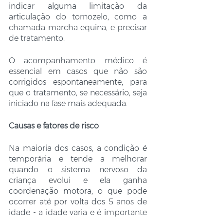
indicar alguma limitação da 
articulação do tornozelo, como a 
chamada marcha equina, e precisar 
de tratamento. 
O acompanhamento médico é 
essencial em casos que não são 
corrigidos espontaneamente, para 
que o tratamento, se necessário, seja 
iniciado na fase mais adequada. 
Causas e fatores de risco
Na maioria dos casos, a condição é 
temporária e tende a melhorar 
quando o sistema nervoso da 
criança evolui e ela ganha 
coordenação motora, o que pode 
ocorrer até por volta dos 5 anos de 
idade - a idade varia e é importante 