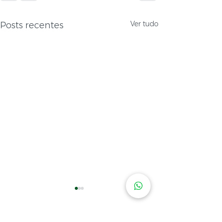
Ver tudo
Posts recentes