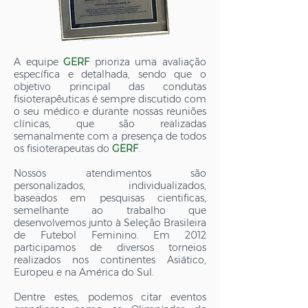
A equipe
GERF
prioriza uma avaliação
específica e detalhada, sendo que o
objetivo principal das condutas
fisioterapêuticas é sempre discutido com
o seu médico e durante nossas reuniões
clínicas, que são realizadas
semanalmente com a presença de todos
os fisioterapeutas do
GERF
.
Nossos atendimentos são
personalizados, individualizados,
baseados em pesquisas cientificas,
semelhante ao trabalho que
desenvolvemos junto à Seleção Brasileira
de Futebol Feminino. Em 2012
participamos de diversos torneios
realizados nos continentes Asiático,
Europeu e na América do Sul.
Dentre estes, podemos citar eventos