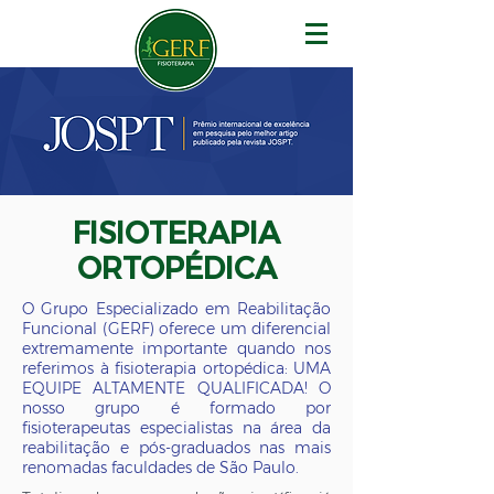
FISIOTERAPIA
ORTOPÉDICA
O Grupo Especializado em Reabilitação
Funcional (GERF) oferece um diferencial
extremamente importante quando nos
referimos à fisioterapia ortopédica: UMA
EQUIPE ALTAMENTE QUALIFICADA! O
nosso grupo é formado por
fisioterapeutas especialistas na área da
reabilitação e pós-graduados nas mais
renomadas faculdades de São Paulo.