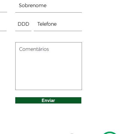
Enviar