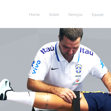
Home
Sobre
Serviços
Equipe