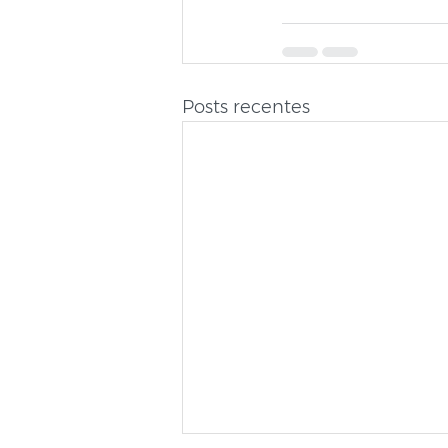
Posts recentes