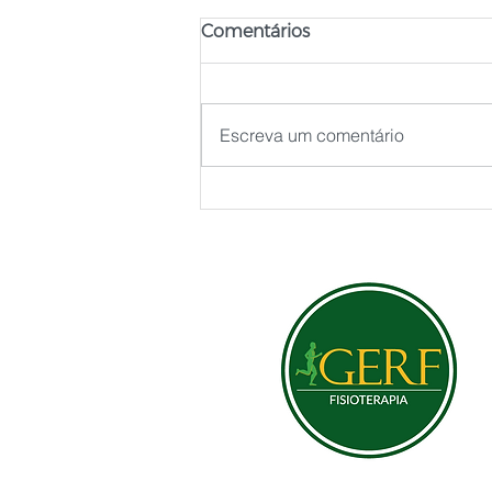
Comentários
Capsulite
Escreva um comentário