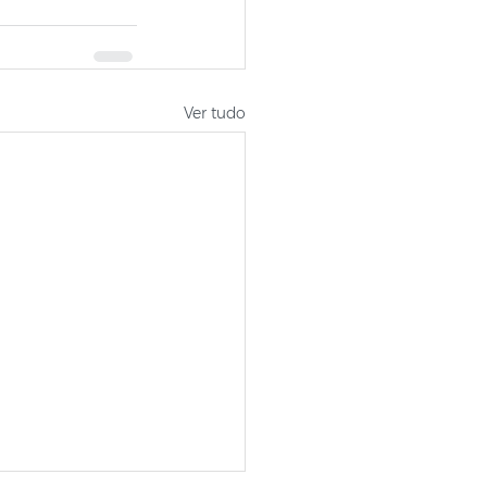
Ver tudo