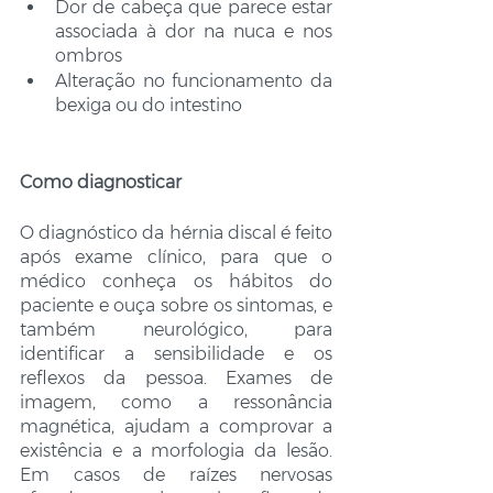
Dor de cabeça que parece estar 
associada à dor na nuca e nos 
ombros
Alteração no funcionamento da 
bexiga ou do intestino
Como diagnosticar
O diagnóstico da hérnia discal é feito 
após exame clínico, para que o 
médico conheça os hábitos do 
paciente e ouça sobre os sintomas, e 
também neurológico, para 
identificar a sensibilidade e os 
reflexos da pessoa. Exames de 
imagem, como a ressonância 
magnética, ajudam a comprovar a 
existência e a morfologia da lesão. 
Em casos de raízes nervosas 