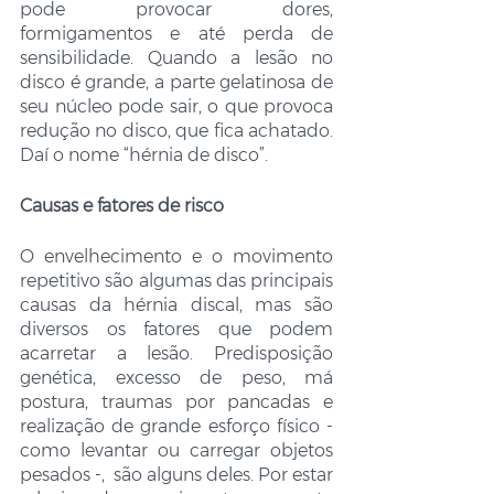
pode provocar dores, 
formigamentos e até perda de 
sensibilidade. Quando a lesão no 
disco é grande, a parte gelatinosa de 
seu núcleo pode sair, o que provoca 
redução no disco, que fica achatado. 
Daí o nome “hérnia de disco”.
Causas e fatores de risco
O envelhecimento e o movimento 
repetitivo são algumas das principais 
causas da hérnia discal, mas são 
diversos os fatores que podem 
acarretar a lesão. Predisposição 
genética, excesso de peso, má 
postura, traumas por pancadas e 
realização de grande esforço físico - 
como levantar ou carregar objetos 
pesados -,  são alguns deles. Por estar 