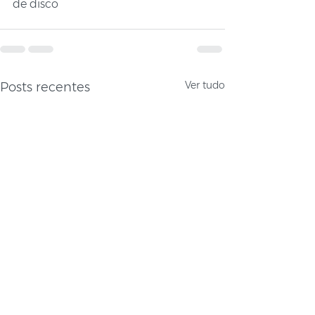
de disco 
Ver tudo
Posts recentes