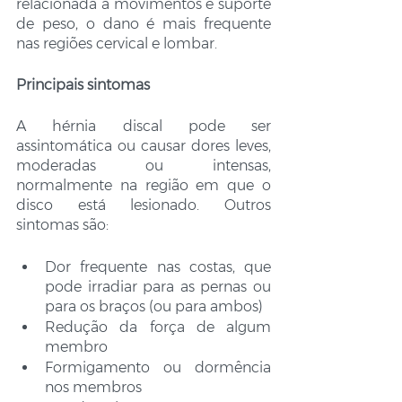
relacionada a movimentos e suporte 
de peso, o dano é mais frequente 
nas regiões cervical e lombar. 
Principais sintomas 
A hérnia discal pode ser 
assintomática ou causar dores leves, 
moderadas ou intensas, 
normalmente na região em que o 
disco está lesionado. Outros 
sintomas são:
Dor frequente nas costas, que 
pode irradiar para as pernas ou 
para os braços (ou para ambos)
Redução da força de algum 
membro
Formigamento ou dormência 
nos membros