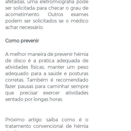
afetadas, uma eletromiografia pode 
ser solicitada para checar o grau de 
acometimento. Outros exames 
podem ser solicitados se o médico 
achar necessário.
Como prevenir
A melhor maneira de prevenir hérnia 
de disco é a prática adequada de 
atividades físicas, manter um peso 
adequado para a saúde e posturas 
corretas. Também é recomendado 
fazer pausas para caminhar sempre 
que precisar exercer atividades 
sentado por longas horas.
Próximo artigo: saiba como é o 
tratamento convencional de hérnia 