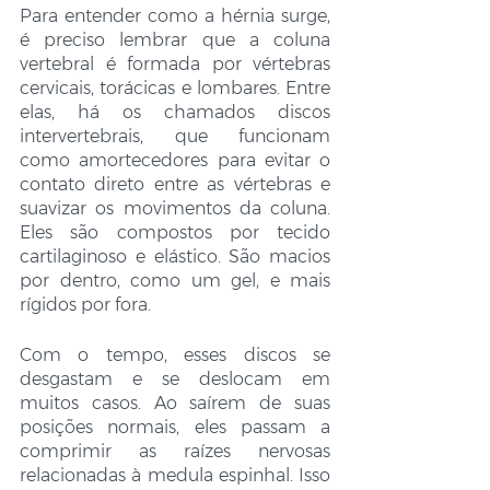
Para entender como a hérnia surge, 
é preciso lembrar que a coluna 
vertebral é formada por vértebras 
cervicais, torácicas e lombares. Entre 
elas, há os chamados discos 
intervertebrais, que funcionam 
como amortecedores para evitar o 
contato direto entre as vértebras e 
suavizar os movimentos da coluna. 
Eles são compostos por tecido 
cartilaginoso e elástico. São macios 
por dentro, como um gel, e mais 
rígidos por fora. 
Com o tempo, esses discos se 
desgastam e se deslocam em 
muitos casos. Ao saírem de suas 
posições normais, eles passam a 
comprimir as raízes nervosas 
relacionadas à medula espinhal. Isso 